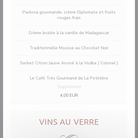
Pavlova gourmande, crème Diplomate et fruits
rouges frais
Crème brulée à la vanille de Madagascar
Traditionnelle Mousse au Chocolat Noir
Sorbet Citron Jaune Arrosé à la Vodka ( Colonel )
Le Café Très Gourmand de La Potinière
Supplémént
4,00 EUR
VINS AU VERRE