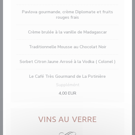
Pavlova gourmande, crème Diplomate et fruits
rouges frais
Crème brulée à la vanille de Madagascar
Traditionnelle Mousse au Chocolat Noir
Sorbet Citron Jaune Arrosé à la Vodka ( Colonel )
Le Café Très Gourmand de La Potinière
Supplémént
4,00 EUR
VINS AU VERRE