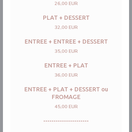
26,00 EUR
PLAT + DESSERT
32,00 EUR
ENTREE + ENTREE + DESSERT
35,00 EUR
ENTREE + PLAT
36,00 EUR
ENTREE + PLAT + DESSERT ou
FROMAGE
45,00 EUR
----------------------