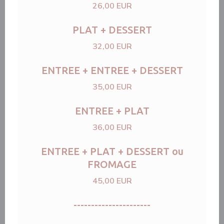
26,00 EUR
PLAT + DESSERT
32,00 EUR
ENTREE + ENTREE + DESSERT
35,00 EUR
ENTREE + PLAT
36,00 EUR
ENTREE + PLAT + DESSERT ou
FROMAGE
45,00 EUR
----------------------