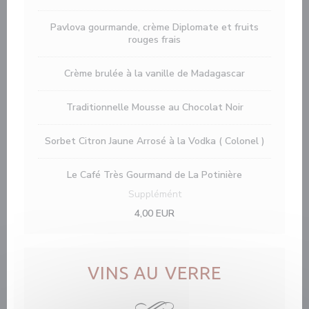
Pavlova gourmande, crème Diplomate et fruits
rouges frais
Crème brulée à la vanille de Madagascar
Traditionnelle Mousse au Chocolat Noir
Sorbet Citron Jaune Arrosé à la Vodka ( Colonel )
Le Café Très Gourmand de La Potinière
Supplémént
4,00 EUR
VINS AU VERRE