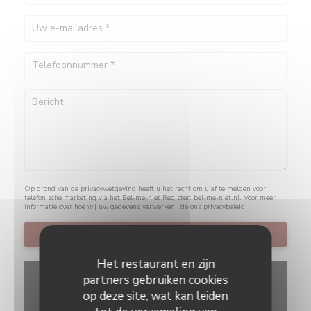
Op grond van de privacywetgeving heeft u het recht om u af te melden voor
telefonische marketing via het Bel-me-niet Register:
bel-me-niet.nl
. Voor meer
informatie over hoe wij uw gegevens verwerken, zie ons
privacybeleid
.
Het restaurant en zijn
partners gebruiken cookies
op deze site, wat kan leiden