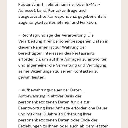
Postanschrift, Telefonnummer oder E-Mail-
Adresse), Land, Kontaktanfrage und
ausgetauschte Korrespondenz, gegebenenfalls
Zugehörigkeitsunternehmen und Funktion.
-
Rechtsgrundlage der Verarbeitung:
Die
Verarbeitung Ihrer personenbezogenen Daten in
diesem Rahmen ist zur Wahrung der
berechtigten Interessen des Restaurants
erforderlich, um auf Ihre Anfragen zu antworten
und allgemeiner die Verwaltung und Verfolgung
seiner Beziehungen zu seinen Kontakten zu
gewährleisten.
-
Aufbewahrungsdauer der Daten:
Aufbewahrung in aktiver Basis der
personenbezogenen Daten für die zur
Beantwortung Ihrer Anfrage erforderliche Dauer
und maximal 3 Jahre ab Erhebung Ihrer
personenbezogenen Daten oder Ende der
Beziehungen zu Ihnen oder auch ab dem letzten