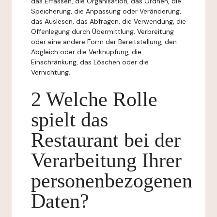
das Erfassen, die Organisation, das Ordnen, die
Speicherung, die Anpassung oder Veränderung,
das Auslesen, das Abfragen, die Verwendung, die
Offenlegung durch Übermittlung, Verbreitung
oder eine andere Form der Bereitstellung, den
Abgleich oder die Verknüpfung, die
Einschränkung, das Löschen oder die
Vernichtung.
2 Welche Rolle
spielt das
Restaurant bei der
Verarbeitung Ihrer
personenbezogenen
Daten?