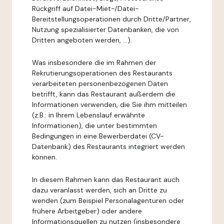
Rückgriff auf Datei-Miet-/Datei-
Bereitstellungsoperationen durch Dritte/Partner,
Nutzung spezialisierter Datenbanken, die von
Dritten angeboten werden, ...).
Was insbesondere die im Rahmen der
Rekrutierungsoperationen des Restaurants
verarbeiteten personenbezogenen Daten
betrifft, kann das Restaurant außerdem die
Informationen verwenden, die Sie ihm mitteilen
(z.B.: in Ihrem Lebenslauf erwähnte
Informationen), die unter bestimmten
Bedingungen in eine Bewerberdatei (CV-
Datenbank) des Restaurants integriert werden
können.
In diesem Rahmen kann das Restaurant auch
dazu veranlasst werden, sich an Dritte zu
wenden (zum Beispiel Personalagenturen oder
frühere Arbeitgeber) oder andere
Informationsquellen zu nutzen (insbesondere