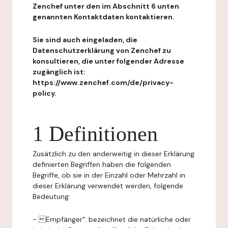
Zenchef unter den im Abschnitt 6 unten
genannten Kontaktdaten kontaktieren.
Sie sind auch eingeladen, die
Datenschutzerklärung von Zenchef zu
konsultieren, die unter folgender Adresse
zugänglich ist:
https://www.zenchef.com/de/privacy-
policy.
1 Definitionen
Zusätzlich zu den anderweitig in dieser Erklärung
definierten Begriffen haben die folgenden
Begriffe, ob sie in der Einzahl oder Mehrzahl in
dieser Erklärung verwendet werden, folgende
Bedeutung:
- Empfänger": bezeichnet die natürliche oder