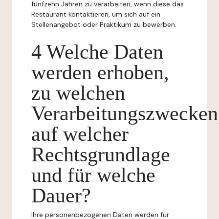
fünfzehn Jahren zu verarbeiten, wenn diese das
Restaurant kontaktieren, um sich auf ein
Stellenangebot oder Praktikum zu bewerben.
4 Welche Daten
werden erhoben,
zu welchen
Verarbeitungszwecken
auf welcher
Rechtsgrundlage
und für welche
Dauer?
Ihre personenbezogenen Daten werden für