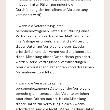
in bestimmten Fällen zumindest die
Durchführung der betreffenden Verarbeitung
verhindert wird);
- wenn die Verarbeitung Ihrer
personenbezogenen Daten zur Erfüllung eines
Vertrags oder vorvertraglicher Maßnahmen auf
Ihre Anfrage erforderlich ist, ist die Mitteilung
dieser Daten zur Verfolgung dieses Zwecks
erforderlich und der Verantwortliche könnte bei
Nicht-Mitteilung dieser Daten daran gehindert
werden, seine vertraglichen Verpflichtungen
oder die vorstehend genannten vorvertraglichen
Maßnahmen zu erfüllen;
- wenn die Verarbeitung Ihrer
personenbezogenen Daten auf der Verfolgung
berechtigter Interessen des Verantwortlichen
oder eines Dritten basiert, ist die Mitteilung
dieser Daten zur Verfolgung dieses Zwecks
erforderlich, und die Nicht-Mitteilung Ihrer Daten