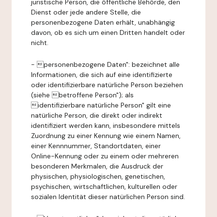
juristische Person, die öffentliche Behörde, den
Dienst oder jede andere Stelle, die
personenbezogene Daten erhält, unabhängig
davon, ob es sich um einen Dritten handelt oder
nicht.
- personenbezogene Daten": bezeichnet alle
Informationen, die sich auf eine identifizierte
oder identifizierbare natürliche Person beziehen
(siehe betroffene Person"); als
identifizierbare natürliche Person" gilt eine
natürliche Person, die direkt oder indirekt
identifiziert werden kann, insbesondere mittels
Zuordnung zu einer Kennung wie einem Namen,
einer Kennnummer, Standortdaten, einer
Online-Kennung oder zu einem oder mehreren
besonderen Merkmalen, die Ausdruck der
physischen, physiologischen, genetischen,
psychischen, wirtschaftlichen, kulturellen oder
sozialen Identität dieser natürlichen Person sind.