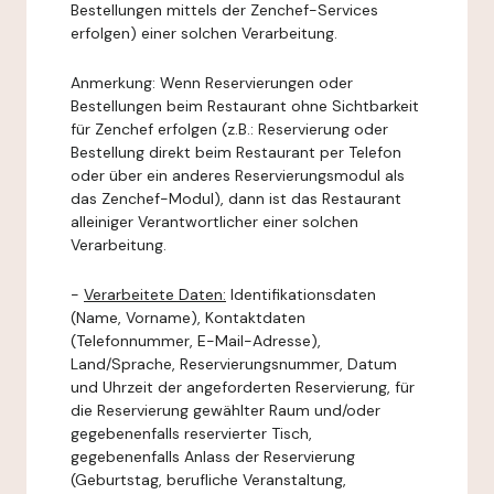
Bestellungen mittels der Zenchef-Services
erfolgen) einer solchen Verarbeitung.
Anmerkung: Wenn Reservierungen oder
Bestellungen beim Restaurant ohne Sichtbarkeit
für Zenchef erfolgen (z.B.: Reservierung oder
Bestellung direkt beim Restaurant per Telefon
oder über ein anderes Reservierungsmodul als
das Zenchef-Modul), dann ist das Restaurant
alleiniger Verantwortlicher einer solchen
Verarbeitung.
-
Verarbeitete Daten:
Identifikationsdaten
(Name, Vorname), Kontaktdaten
(Telefonnummer, E-Mail-Adresse),
Land/Sprache, Reservierungsnummer, Datum
und Uhrzeit der angeforderten Reservierung, für
die Reservierung gewählter Raum und/oder
gegebenenfalls reservierter Tisch,
gegebenenfalls Anlass der Reservierung
(Geburtstag, berufliche Veranstaltung,