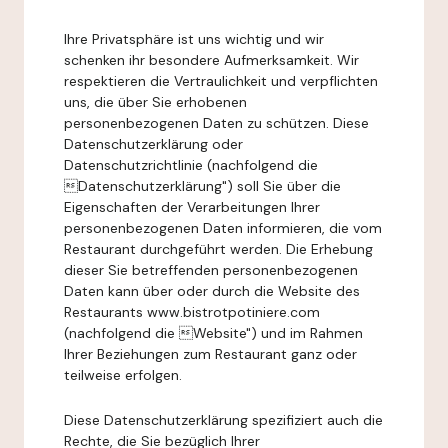
Ihre Privatsphäre ist uns wichtig und wir
schenken ihr besondere Aufmerksamkeit. Wir
respektieren die Vertraulichkeit und verpflichten
uns, die über Sie erhobenen
personenbezogenen Daten zu schützen. Diese
Datenschutzerklärung oder
Datenschutzrichtlinie (nachfolgend die
Datenschutzerklärung") soll Sie über die
Eigenschaften der Verarbeitungen Ihrer
personenbezogenen Daten informieren, die vom
Restaurant durchgeführt werden. Die Erhebung
dieser Sie betreffenden personenbezogenen
Daten kann über oder durch die Website des
Restaurants www.bistrotpotiniere.com
(nachfolgend die Website") und im Rahmen
Ihrer Beziehungen zum Restaurant ganz oder
teilweise erfolgen.
Diese Datenschutzerklärung spezifiziert auch die
Rechte, die Sie bezüglich Ihrer