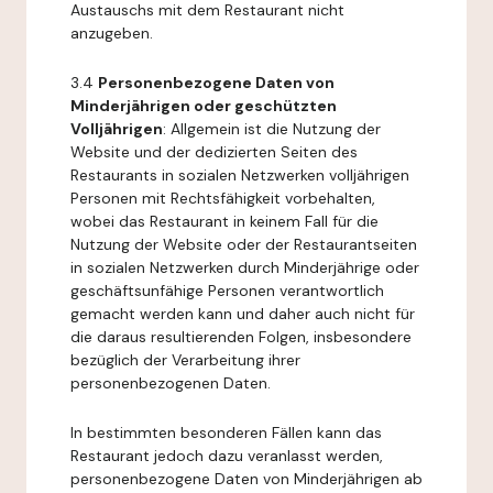
Austauschs mit dem Restaurant nicht
anzugeben.
3.4
Personenbezogene Daten von
Minderjährigen oder geschützten
Volljährigen
: Allgemein ist die Nutzung der
Website und der dedizierten Seiten des
Restaurants in sozialen Netzwerken volljährigen
Personen mit Rechtsfähigkeit vorbehalten,
wobei das Restaurant in keinem Fall für die
Nutzung der Website oder der Restaurantseiten
in sozialen Netzwerken durch Minderjährige oder
geschäftsunfähige Personen verantwortlich
gemacht werden kann und daher auch nicht für
die daraus resultierenden Folgen, insbesondere
bezüglich der Verarbeitung ihrer
personenbezogenen Daten.
In bestimmten besonderen Fällen kann das
Restaurant jedoch dazu veranlasst werden,
personenbezogene Daten von Minderjährigen ab