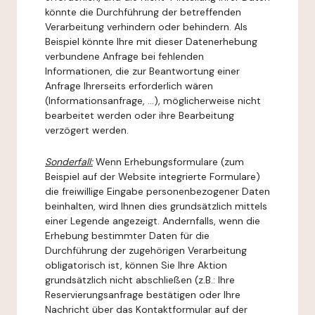
könnte die Durchführung der betreffenden
Verarbeitung verhindern oder behindern. Als
Beispiel könnte Ihre mit dieser Datenerhebung
verbundene Anfrage bei fehlenden
Informationen, die zur Beantwortung einer
Anfrage Ihrerseits erforderlich wären
(Informationsanfrage, ...), möglicherweise nicht
bearbeitet werden oder ihre Bearbeitung
verzögert werden.
Sonderfall:
Wenn Erhebungsformulare (zum
Beispiel auf der Website integrierte Formulare)
die freiwillige Eingabe personenbezogener Daten
beinhalten, wird Ihnen dies grundsätzlich mittels
einer Legende angezeigt. Andernfalls, wenn die
Erhebung bestimmter Daten für die
Durchführung der zugehörigen Verarbeitung
obligatorisch ist, können Sie Ihre Aktion
grundsätzlich nicht abschließen (z.B.: Ihre
Reservierungsanfrage bestätigen oder Ihre
Nachricht über das Kontaktformular auf der