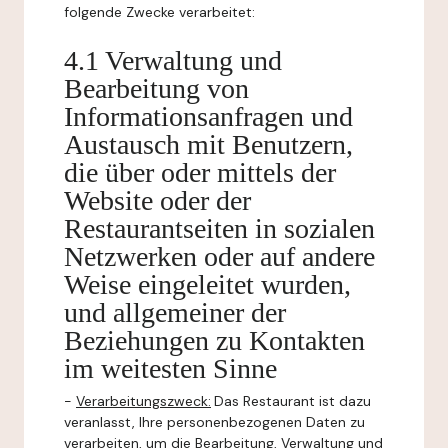
folgende Zwecke verarbeitet:
4.1 Verwaltung und
Bearbeitung von
Informationsanfragen und
Austausch mit Benutzern,
die über oder mittels der
Website oder der
Restaurantseiten in sozialen
Netzwerken oder auf andere
Weise eingeleitet wurden,
und allgemeiner der
Beziehungen zu Kontakten
im weitesten Sinne
-
Verarbeitungszweck:
Das Restaurant ist dazu
veranlasst, Ihre personenbezogenen Daten zu
verarbeiten, um die Bearbeitung, Verwaltung und