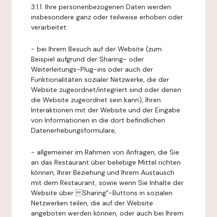
3.1.1. Ihre personenbezogenen Daten werden
insbesondere ganz oder teilweise erhoben oder
verarbeitet:
- bei Ihrem Besuch auf der Website (zum
Beispiel aufgrund der Sharing- oder
Weiterleitungs-Plug-ins oder auch der
Funktionalitäten sozialer Netzwerke, die der
Website zugeordnet/integriert sind oder denen
die Website zugeordnet sein kann), Ihren
Interaktionen mit der Website und der Eingabe
von Informationen in die dort befindlichen
Datenerhebungsformulare,
- allgemeiner im Rahmen von Anfragen, die Sie
an das Restaurant über beliebige Mittel richten
können, Ihrer Beziehung und Ihrem Austausch
mit dem Restaurant, sowie wenn Sie Inhalte der
Website über Sharing"-Buttons in sozialen
Netzwerken teilen, die auf der Website
angeboten werden können, oder auch bei Ihrem