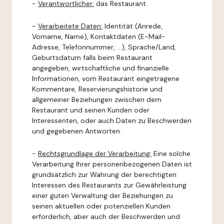
-
Verantwortlicher:
das Restaurant.
-
Verarbeitete Daten:
Identität (Anrede,
Vorname, Name), Kontaktdaten (E-Mail-
Adresse, Telefonnummer, ...), Sprache/Land,
Geburtsdatum falls beim Restaurant
angegeben, wirtschaftliche und finanzielle
Informationen, vom Restaurant eingetragene
Kommentare, Reservierungshistorie und
allgemeiner Beziehungen zwischen dem
Restaurant und seinen Kunden oder
Interessenten, oder auch Daten zu Beschwerden
und gegebenen Antworten.
-
Rechtsgrundlage der Verarbeitung:
Eine solche
Verarbeitung Ihrer personenbezogenen Daten ist
grundsätzlich zur Wahrung der berechtigten
Interessen des Restaurants zur Gewährleistung
einer guten Verwaltung der Beziehungen zu
seinen aktuellen oder potenziellen Kunden
erforderlich, aber auch der Beschwerden und