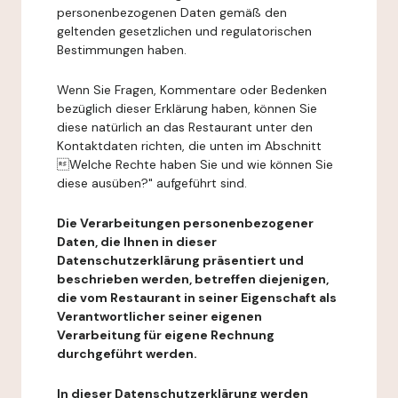
personenbezogenen Daten gemäß den
geltenden gesetzlichen und regulatorischen
Bestimmungen haben.
Wenn Sie Fragen, Kommentare oder Bedenken
bezüglich dieser Erklärung haben, können Sie
diese natürlich an das Restaurant unter den
Kontaktdaten richten, die unten im Abschnitt
Welche Rechte haben Sie und wie können Sie
diese ausüben?" aufgeführt sind.
Die Verarbeitungen personenbezogener
Daten, die Ihnen in dieser
Datenschutzerklärung präsentiert und
beschrieben werden, betreffen diejenigen,
die vom Restaurant in seiner Eigenschaft als
Verantwortlicher seiner eigenen
Verarbeitung für eigene Rechnung
durchgeführt werden.
In dieser Datenschutzerklärung werden