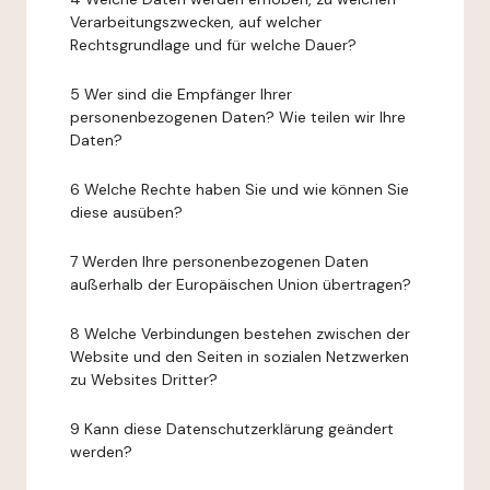
Verarbeitungszwecken, auf welcher
Rechtsgrundlage und für welche Dauer?
5 Wer sind die Empfänger Ihrer
personenbezogenen Daten? Wie teilen wir Ihre
Daten?
6 Welche Rechte haben Sie und wie können Sie
diese ausüben?
7 Werden Ihre personenbezogenen Daten
außerhalb der Europäischen Union übertragen?
8 Welche Verbindungen bestehen zwischen der
Website und den Seiten in sozialen Netzwerken
zu Websites Dritter?
9 Kann diese Datenschutzerklärung geändert
werden?