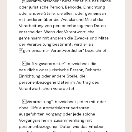
- Verantwortlicher": bezeichnet die natürliche
oder juristische Person, Behörde, Einrichtung
oder andere Stelle, die allein oder gemeinsam
mit anderen über die Zwecke und Mittel der
Verarbeitung von personenbezogenen Daten
entscheidet. Wenn der Verantwortliche
gemeinsam mit anderen die Zwecke und Mittel
der Verarbeitung bestimmt, wird er als
gemeinsamer Verantwortlicher" bezeichnet.
- Auftragsverarbeiter": bezeichnet die
natürliche oder juristische Person, Behörde,
Einrichtung oder andere Stelle, die
personenbezogene Daten im Auftrag des
Verantwortlichen verarbeitet.
- Verarbeitung": bezeichnet jeden mit oder
ohne Hilfe automatisierter Verfahren
ausgeführten Vorgang oder jede solche
Vorgangsreihe im Zusammenhang mit
personenbezogenen Daten wie das Erheben,