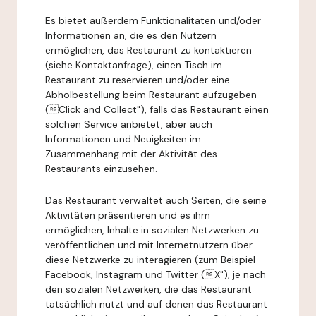
Es bietet außerdem Funktionalitäten und/oder
Informationen an, die es den Nutzern
ermöglichen, das Restaurant zu kontaktieren
(siehe Kontaktanfrage), einen Tisch im
Restaurant zu reservieren und/oder eine
Abholbestellung beim Restaurant aufzugeben
(Click and Collect"), falls das Restaurant einen
solchen Service anbietet, aber auch
Informationen und Neuigkeiten im
Zusammenhang mit der Aktivität des
Restaurants einzusehen.
Das Restaurant verwaltet auch Seiten, die seine
Aktivitäten präsentieren und es ihm
ermöglichen, Inhalte in sozialen Netzwerken zu
veröffentlichen und mit Internetnutzern über
diese Netzwerke zu interagieren (zum Beispiel
Facebook, Instagram und Twitter (X"), je nach
den sozialen Netzwerken, die das Restaurant
tatsächlich nutzt und auf denen das Restaurant