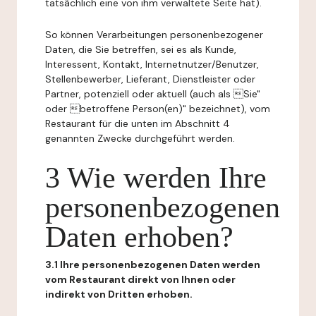
tatsächlich eine von ihm verwaltete Seite hat).
So können Verarbeitungen personenbezogener
Daten, die Sie betreffen, sei es als Kunde,
Interessent, Kontakt, Internetnutzer/Benutzer,
Stellenbewerber, Lieferant, Dienstleister oder
Partner, potenziell oder aktuell (auch als Sie"
oder betroffene Person(en)" bezeichnet), vom
Restaurant für die unten im Abschnitt 4
genannten Zwecke durchgeführt werden.
3 Wie werden Ihre
personenbezogenen
Daten erhoben?
3.1 Ihre personenbezogenen Daten werden
vom Restaurant direkt von Ihnen oder
indirekt von Dritten erhoben.