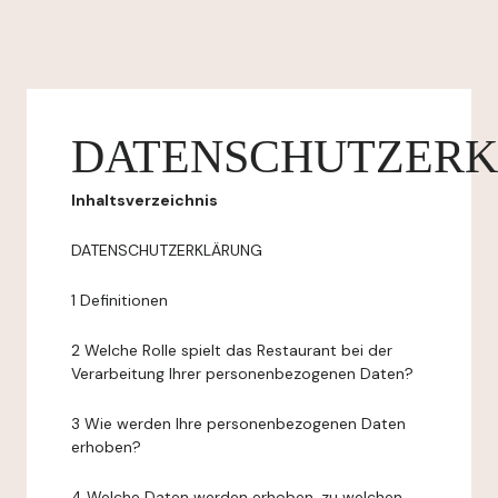
DATENSCHUTZER
Inhaltsverzeichnis
DATENSCHUTZERKLÄRUNG
1 Definitionen
2 Welche Rolle spielt das Restaurant bei der
Verarbeitung Ihrer personenbezogenen Daten?
3 Wie werden Ihre personenbezogenen Daten
erhoben?
4 Welche Daten werden erhoben, zu welchen