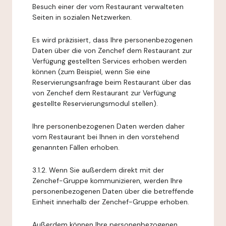
Besuch einer der vom Restaurant verwalteten
Seiten in sozialen Netzwerken.
Es wird präzisiert, dass Ihre personenbezogenen
Daten über die von Zenchef dem Restaurant zur
Verfügung gestellten Services erhoben werden
können (zum Beispiel, wenn Sie eine
Reservierungsanfrage beim Restaurant über das
von Zenchef dem Restaurant zur Verfügung
gestellte Reservierungsmodul stellen).
Ihre personenbezogenen Daten werden daher
vom Restaurant bei Ihnen in den vorstehend
genannten Fällen erhoben.
3.1.2. Wenn Sie außerdem direkt mit der
Zenchef-Gruppe kommunizieren, werden Ihre
personenbezogenen Daten über die betreffende
Einheit innerhalb der Zenchef-Gruppe erhoben.
Außerdem können Ihre personenbezogenen