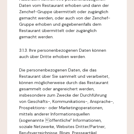
Daten vom Restaurant erhoben und dann der
Zenchef-Gruppe übermittelt oder zugänglich
gemacht werden, oder auch von der Zenchef-
Gruppe erhoben und gegebenenfalls dem
Restaurant übermittelt oder zugänglich
gemacht werden.
3.1.3. Ihre personenbezogenen Daten können
auch über Dritte erhoben werden.
Die personenbezogenen Daten, die das
Restaurant über Sie sammelt und verarbeitet,
können möglicherweise durch das Restaurant
gesammelt oder angereichert werden,
insbesondere zum Zwecke der Durchführung
von Geschäfts-, Kommunikations-, Ansprache-,
Prospektions- oder Marketingoperationen,
mittels anderer Informationsquellen
(sogenannte öffentliche" Informationen,
soziale Netzwerke, Websites Dritter/Partner,
Berufsverzeichnisse, Blogs, Presseartikel,