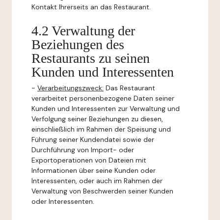
Kontakt Ihrerseits an das Restaurant.
4.2 Verwaltung der
Beziehungen des
Restaurants zu seinen
Kunden und Interessenten
-
Verarbeitungszweck:
Das Restaurant
verarbeitet personenbezogene Daten seiner
Kunden und Interessenten zur Verwaltung und
Verfolgung seiner Beziehungen zu diesen,
einschließlich im Rahmen der Speisung und
Führung seiner Kundendatei sowie der
Durchführung von Import- oder
Exportoperationen von Dateien mit
Informationen über seine Kunden oder
Interessenten, oder auch im Rahmen der
Verwaltung von Beschwerden seiner Kunden
oder Interessenten.