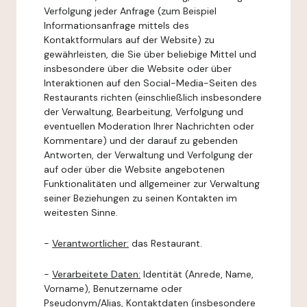
Verfolgung jeder Anfrage (zum Beispiel
Informationsanfrage mittels des
Kontaktformulars auf der Website) zu
gewährleisten, die Sie über beliebige Mittel und
insbesondere über die Website oder über
Interaktionen auf den Social-Media-Seiten des
Restaurants richten (einschließlich insbesondere
der Verwaltung, Bearbeitung, Verfolgung und
eventuellen Moderation Ihrer Nachrichten oder
Kommentare) und der darauf zu gebenden
Antworten, der Verwaltung und Verfolgung der
auf oder über die Website angebotenen
Funktionalitäten und allgemeiner zur Verwaltung
seiner Beziehungen zu seinen Kontakten im
weitesten Sinne.
-
Verantwortlicher:
das Restaurant.
-
Verarbeitete Daten:
Identität (Anrede, Name,
Vorname), Benutzername oder
Pseudonym/Alias, Kontaktdaten (insbesondere