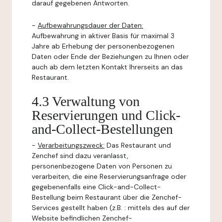
darauf gegebenen Antworten.
-
Aufbewahrungsdauer der Daten:
Aufbewahrung in aktiver Basis für maximal 3
Jahre ab Erhebung der personenbezogenen
Daten oder Ende der Beziehungen zu Ihnen oder
auch ab dem letzten Kontakt Ihrerseits an das
Restaurant.
4.3 Verwaltung von
Reservierungen und Click-
and-Collect-Bestellungen
-
Verarbeitungszweck:
Das Restaurant und
Zenchef sind dazu veranlasst,
personenbezogene Daten von Personen zu
verarbeiten, die eine Reservierungsanfrage oder
gegebenenfalls eine Click-and-Collect-
Bestellung beim Restaurant über die Zenchef-
Services gestellt haben (z.B. : mittels des auf der
Website befindlichen Zenchef-