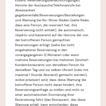
Essens, Reservierungsbenachrichtigungen,
Historie der Austausche/Telefonanrufe bei
Abwesenheit
gegebenenfalls/Reservierungen/Bestellungen
und Warnung bei No-Show-Risiken (siehe Risiko,
dass eine Person, die reserviert hat, ihre
Reservierung nicht einhält), die automatisch,
objektiv und basierend auf der Historie der von
der betroffenen Person gemachten
Reservierungen erfolgt (siehe bei nicht
eingehaltener Reservierung in den
vorangegangenen 12 Monaten oder wenn
mehrere Reservierungen bei mehreren Zenchef-
Kundenrestaurants von derselben Person für
denselben Tag und zur selben Uhrzeit (oder mit
maximal 1 Stunde Abstand) gemacht werden),
wobei präzisiert wird, dass diese Warnung die
betroffene Person nicht daran hindert, ihre
Reservierungsanfrage zu stellen und nicht zu
einer automatischen Stornierung ihrer
Reservierung führt (das Restaurant, das diese
Warnung erhält, kann entscheiden, diese