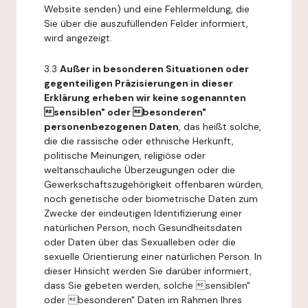
Website senden) und eine Fehlermeldung, die
Sie über die auszufüllenden Felder informiert,
wird angezeigt.
3.3
Außer in besonderen Situationen oder
gegenteiligen Präzisierungen in dieser
Erklärung erheben wir keine sogenannten
sensiblen" oder besonderen"
personenbezogenen Daten
, das heißt solche,
die die rassische oder ethnische Herkunft,
politische Meinungen, religiöse oder
weltanschauliche Überzeugungen oder die
Gewerkschaftszugehörigkeit offenbaren würden,
noch genetische oder biometrische Daten zum
Zwecke der eindeutigen Identifizierung einer
natürlichen Person, noch Gesundheitsdaten
oder Daten über das Sexualleben oder die
sexuelle Orientierung einer natürlichen Person. In
dieser Hinsicht werden Sie darüber informiert,
dass Sie gebeten werden, solche sensiblen"
oder besonderen" Daten im Rahmen Ihres