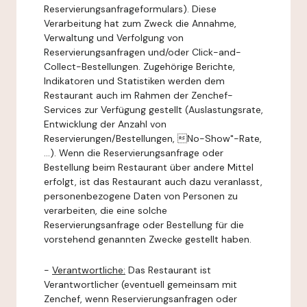
Reservierungsanfrageformulars). Diese
Verarbeitung hat zum Zweck die Annahme,
Verwaltung und Verfolgung von
Reservierungsanfragen und/oder Click-and-
Collect-Bestellungen. Zugehörige Berichte,
Indikatoren und Statistiken werden dem
Restaurant auch im Rahmen der Zenchef-
Services zur Verfügung gestellt (Auslastungsrate,
Entwicklung der Anzahl von
Reservierungen/Bestellungen, No-Show"-Rate,
...). Wenn die Reservierungsanfrage oder
Bestellung beim Restaurant über andere Mittel
erfolgt, ist das Restaurant auch dazu veranlasst,
personenbezogene Daten von Personen zu
verarbeiten, die eine solche
Reservierungsanfrage oder Bestellung für die
vorstehend genannten Zwecke gestellt haben.
-
Verantwortliche:
Das Restaurant ist
Verantwortlicher (eventuell gemeinsam mit
Zenchef, wenn Reservierungsanfragen oder