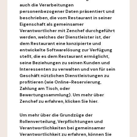
auch die Verarbeitungen
personenbezogener Daten präsentiert und
beschrieben, die vom Restaurant in seiner
Eigenschaft als gemeinsamer
Verantwortlicher mit Zenchef durchgeführt
werden, welches der Dienstleister ist, der
dem Restaurant eine konzipierte und
entwickelte Softwarelösung zur Verfügung
stellt, die es dem Restaurant ermöglicht,
seine Beziehungen zu seinen Kunden und
Interessenten zu verwalten und von für sein
Geschäft nützlichen Dienstleistungen zu
profitieren (wie Online-Reservierung,
Zahlung am Tisch, oder
Bewertungssammlung). Um mehr über
Zenchef zu erfahren, klicken Sie hier.
Um mehr über die Grundzüge der
Rollenverteilung, Verpflichtungen und
Verantwortlichkeiten bei gemeinsamer
Verantwortlichkeit zu erfahren, können Sie