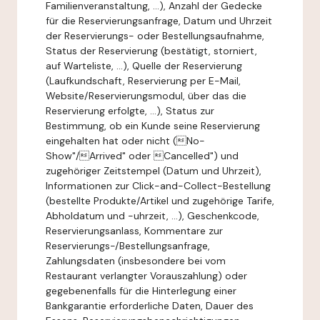
Familienveranstaltung, ...), Anzahl der Gedecke
für die Reservierungsanfrage, Datum und Uhrzeit
der Reservierungs- oder Bestellungsaufnahme,
Status der Reservierung (bestätigt, storniert,
auf Warteliste, ...), Quelle der Reservierung
(Laufkundschaft, Reservierung per E-Mail,
Website/Reservierungsmodul, über das die
Reservierung erfolgte, ...), Status zur
Bestimmung, ob ein Kunde seine Reservierung
eingehalten hat oder nicht (No-
Show"/Arrived" oder Cancelled") und
zugehöriger Zeitstempel (Datum und Uhrzeit),
Informationen zur Click-and-Collect-Bestellung
(bestellte Produkte/Artikel und zugehörige Tarife,
Abholdatum und -uhrzeit, ...), Geschenkcode,
Reservierungsanlass, Kommentare zur
Reservierungs-/Bestellungsanfrage,
Zahlungsdaten (insbesondere bei vom
Restaurant verlangter Vorauszahlung) oder
gegebenenfalls für die Hinterlegung einer
Bankgarantie erforderliche Daten, Dauer des