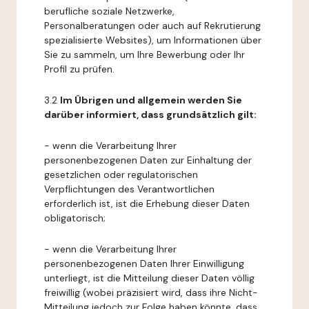
berufliche soziale Netzwerke,
Personalberatungen oder auch auf Rekrutierung
spezialisierte Websites), um Informationen über
Sie zu sammeln, um Ihre Bewerbung oder Ihr
Profil zu prüfen.
3.2
Im Übrigen und allgemein werden Sie
darüber informiert, dass grundsätzlich gilt:
- wenn die Verarbeitung Ihrer
personenbezogenen Daten zur Einhaltung der
gesetzlichen oder regulatorischen
Verpflichtungen des Verantwortlichen
erforderlich ist, ist die Erhebung dieser Daten
obligatorisch;
- wenn die Verarbeitung Ihrer
personenbezogenen Daten Ihrer Einwilligung
unterliegt, ist die Mitteilung dieser Daten völlig
freiwillig (wobei präzisiert wird, dass ihre Nicht-
Mitteilung jedoch zur Folge haben könnte, dass